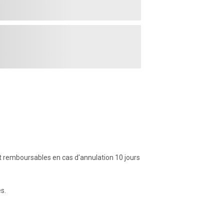
 remboursables en cas d'annulation 10 jours
s.