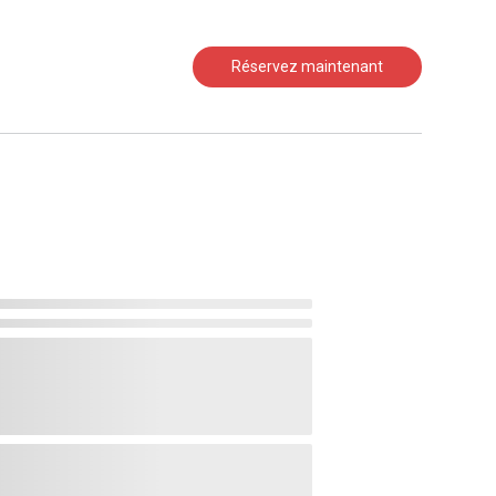
Réservez maintenant