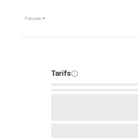
Français
Tarifs