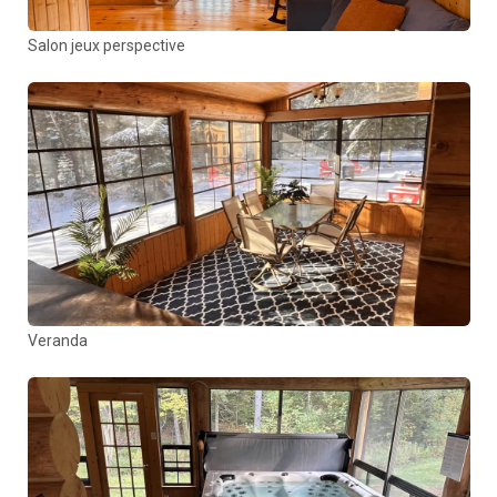
Salon jeux perspective
Veranda